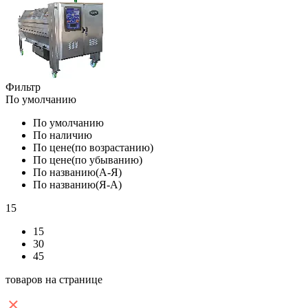
Фильтр
По умолчанию
По умолчанию
По наличию
По цене(по возрастанию)
По цене(по убыванию)
По названию(А-Я)
По названию(Я-А)
15
15
30
45
товаров на странице