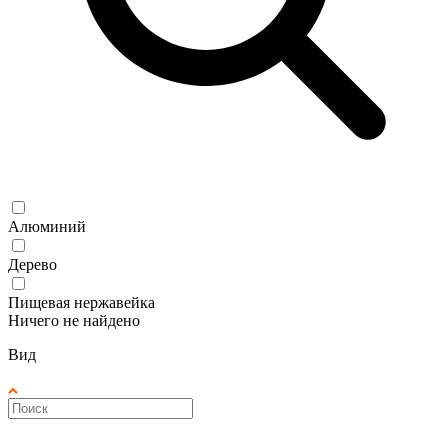
Алюминий
Дерево
Пищевая нержавейка
Ничего не найдено
Вид