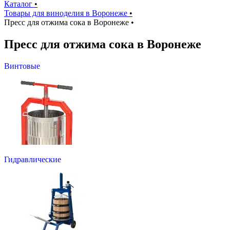
Каталог
•
Товары для виноделия в Воронеже
•
Пресс для отжима сока в Воронеже
•
Пресс для отжима сока в Воронеже
Винтовые
Гидравлические