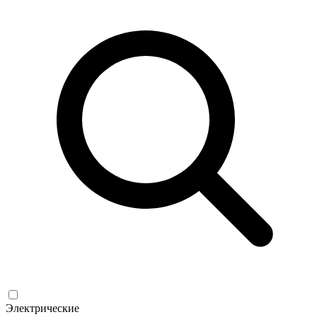
Электрические