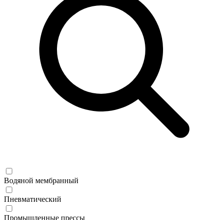
Водяной мембранный
Пневматический
Промышленные прессы