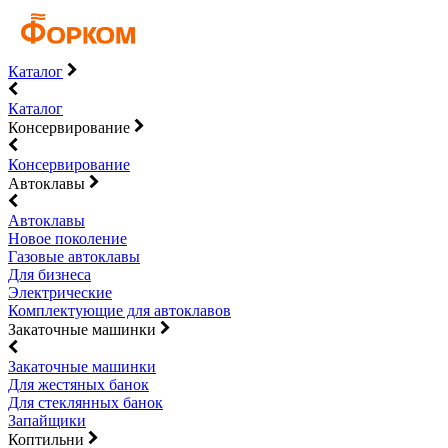
Каталог
Каталог
Консервирование
Консервирование
Автоклавы
Автоклавы
Новое поколение
Газовые автоклавы
Для бизнеса
Электрические
Комплектующие для автоклавов
Закаточные машинки
Закаточные машинки
Для жестяных банок
Для стеклянных банок
Запайщики
Коптильни