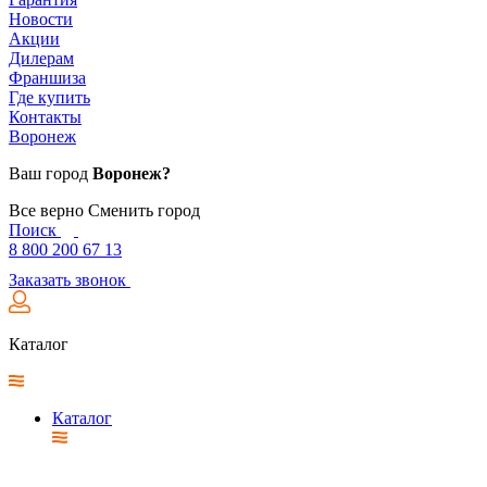
Новости
Акции
Дилерам
Франшиза
Где купить
Контакты
Воронеж
Ваш город
Воронеж?
Все верно
Сменить город
Поиск
8 800 200 67 13
Заказать звонок
Каталог
Каталог