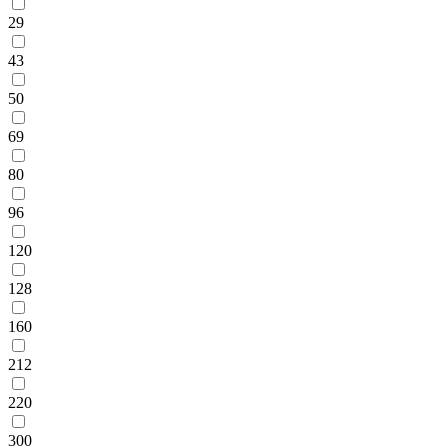
29
43
50
69
80
96
120
128
160
212
220
300