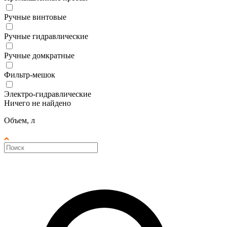
Ручные винтовые
Ручные гидравлические
Ручные домкратные
Фильтр-мешок
Электро-гидравлические
Ничего не найдено
Объем, л