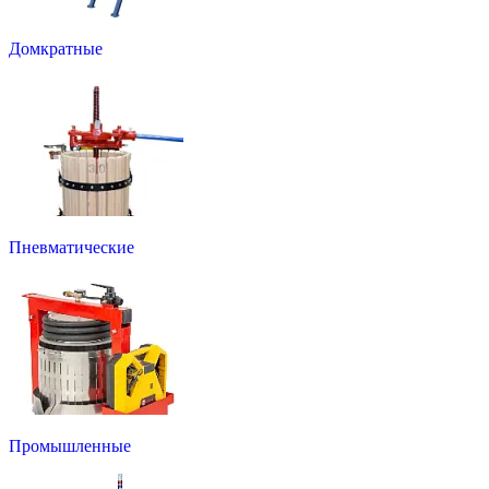
Домкратные
Пневматические
Промышленные