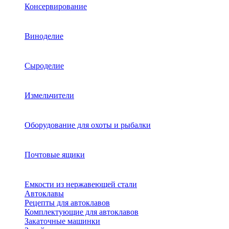
Консервирование
Виноделие
Сыроделие
Измельчители
Оборудование для охоты и рыбалки
Почтовые ящики
Емкости из нержавеющей стали
Автоклавы
Рецепты для автоклавов
Комплектующие для автоклавов
Закаточные машинки