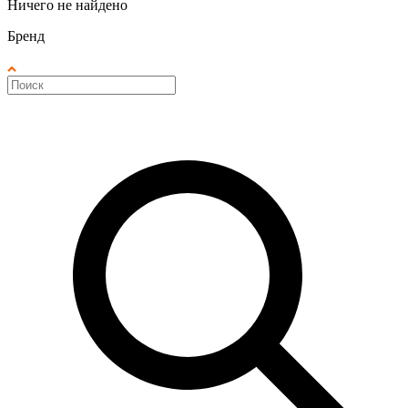
Ничего не найдено
Бренд