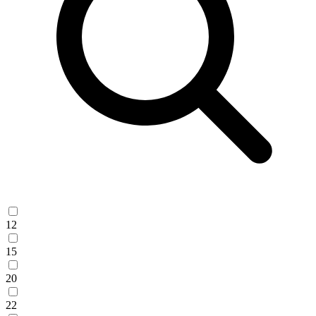
12
15
20
22