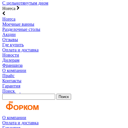
С цельнотянутым дном
Horeca
Horeca
Моечные ванны
Разделочные столы
Акции
Отзывы
Где купить
Оплата и доставка
Новости
Дилерам
Франшиза
О компании
Прайс
Контакты
Гарантия
Поиск
Поиск
О компании
Оплата и доставка
Гарантия