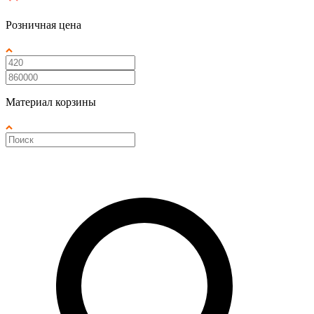
Розничная цена
Материал корзины