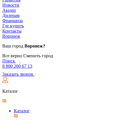
Новости
Акции
Дилерам
Франшиза
Где купить
Контакты
Воронеж
Ваш город
Воронеж?
Все верно
Сменить город
Поиск
8 800 200 67 13
Заказать звонок
Каталог
Каталог