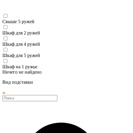
Свыше 5 ружей
Шкаф для 2 ружей
Шкаф для 4 ружей
Шкаф для 5 ружей
Шкаф на 1 ружье
Ничего не найдено
Вид подставки