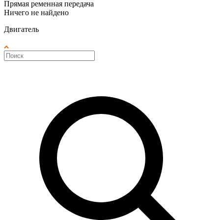
Прямая ременная передача
Ничего не найдено
Двигатель