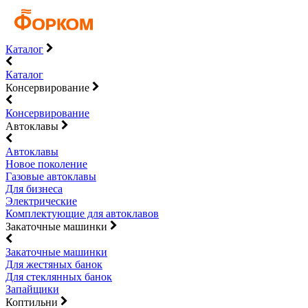
Каталог
Каталог
Консервирование
Консервирование
Автоклавы
Автоклавы
Новое поколение
Газовые автоклавы
Для бизнеса
Электрические
Комплектующие для автоклавов
Закаточные машинки
Закаточные машинки
Для жестяных банок
Для стеклянных банок
Запайщики
Коптильни