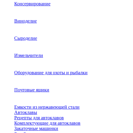
Консервирование
Виноделие
Сыроделие
Измельчители
Оборудование для охоты и рыбалки
Почтовые ящики
Емкости из нержавеющей стали
Автоклавы
Рецепты для автоклавов
Комплектующие для автоклавов
Закаточные машинки