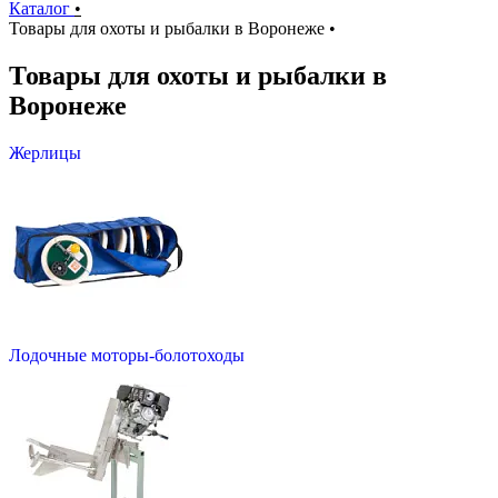
Каталог
•
Товары для охоты и рыбалки в Воронеже
•
Товары для охоты и рыбалки в
Воронеже
Жерлицы
Лодочные моторы-болотоходы