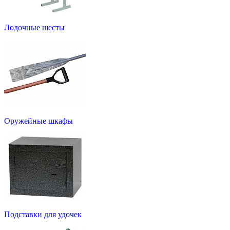
Лодочные шесты
Оружейные шкафы
Подставки для удочек