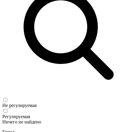
Не регулируемая
Регулируемая
Ничего не найдено
Бренд