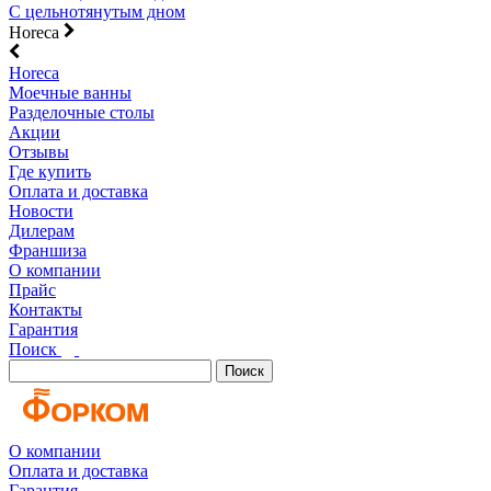
С цельнотянутым дном
Horeca
Horeca
Моечные ванны
Разделочные столы
Акции
Отзывы
Где купить
Оплата и доставка
Новости
Дилерам
Франшиза
О компании
Прайс
Контакты
Гарантия
Поиск
Поиск
О компании
Оплата и доставка
Гарантия