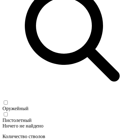
Оружейный
Пистолетный
Ничего не найдено
Количество стволов