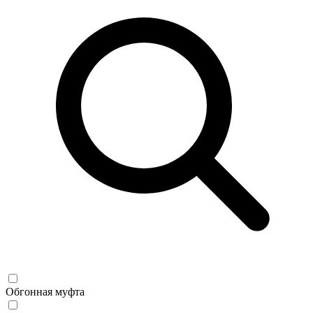
Обгонная муфта