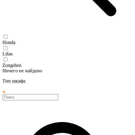
Honda
Lifan
Zongshen
Ничего не найдено
Тип шкафа