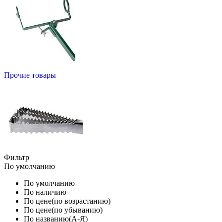
Прочие товары
Фильтр
По умолчанию
По умолчанию
По наличию
По цене(по возрастанию)
По цене(по убыванию)
По названию(А-Я)