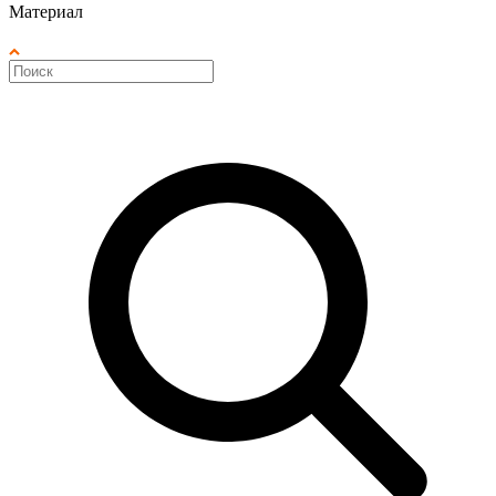
Материал