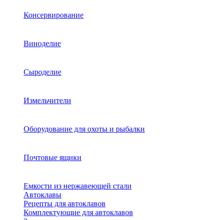
Консервирование
Виноделие
Сыроделие
Измельчители
Оборудование для охоты и рыбалки
Почтовые ящики
Емкости из нержавеющей стали
Автоклавы
Рецепты для автоклавов
Комплектующие для автоклавов