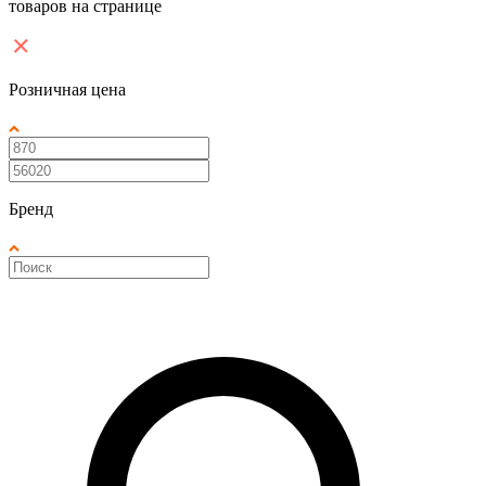
товаров на странице
Розничная цена
Бренд