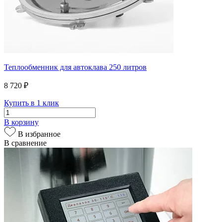
Теплообменник для автоклава 250 литров
8 720 ₽
Купить в 1 клик
В корзину
В избранное
В сравнение