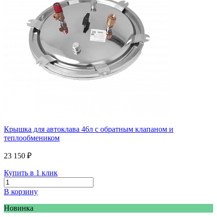
Крышка для автоклава 46л с обратным клапаном и
теплообмеником
23 150 ₽
Купить в 1 клик
В корзину
Новинка