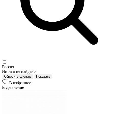
Россия
Ничего не найдено
Сбросить фильтр
Показать
В избранное
В сравнение