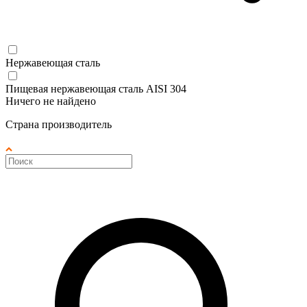
Нержавеющая сталь
Пищевая нержавеющая сталь AISI 304
Ничего не найдено
Страна производитель