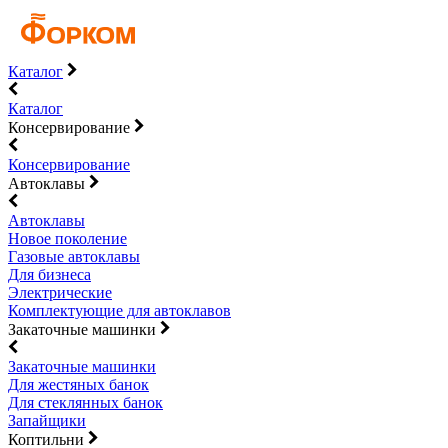
Каталог
Каталог
Консервирование
Консервирование
Автоклавы
Автоклавы
Новое поколение
Газовые автоклавы
Для бизнеса
Электрические
Комплектующие для автоклавов
Закаточные машинки
Закаточные машинки
Для жестяных банок
Для стеклянных банок
Запайщики
Коптильни