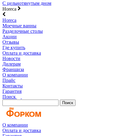
С цельнотянутым дном
Horeca
Horeca
Моечные ванны
Разделочные столы
Акции
Отзывы
Где купить
Оплата и доставка
Новости
Дилерам
Франшиза
О компании
Прайс
Контакты
Гарантия
Поиск
Поиск
О компании
Оплата и доставка
Гарантия