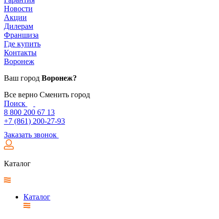
Новости
Акции
Дилерам
Франшиза
Где купить
Контакты
Воронеж
Ваш город
Воронеж?
Все верно
Сменить город
Поиск
8 800 200 67 13
+7 (861) 200-27-93
Заказать звонок
Каталог
Каталог