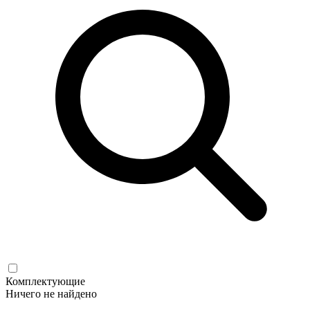
Комплектующие
Ничего не найдено