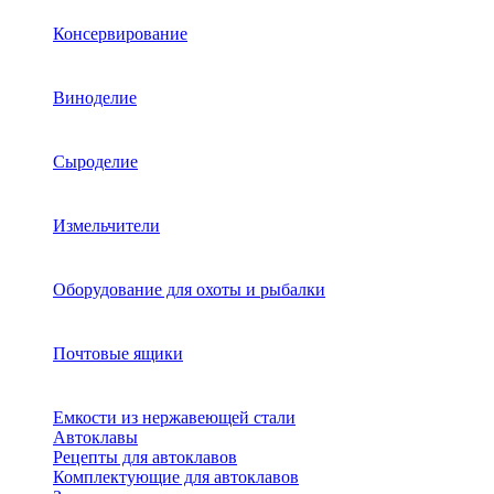
Консервирование
Виноделие
Сыроделие
Измельчители
Оборудование для охоты и рыбалки
Почтовые ящики
Емкости из нержавеющей стали
Автоклавы
Рецепты для автоклавов
Комплектующие для автоклавов