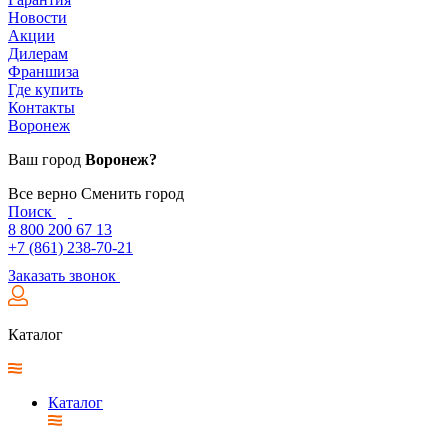
Новости
Акции
Дилерам
Франшиза
Где купить
Контакты
Воронеж
Ваш город
Воронеж?
Все верно
Сменить город
Поиск
8 800 200 67 13
+7 (861) 238-70-21
Заказать звонок
Каталог
Каталог