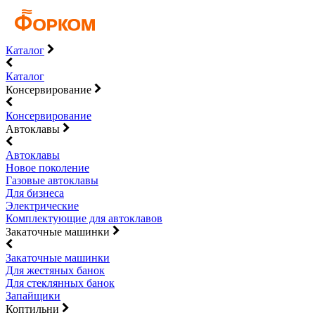
Каталог
Каталог
Консервирование
Консервирование
Автоклавы
Автоклавы
Новое поколение
Газовые автоклавы
Для бизнеса
Электрические
Комплектующие для автоклавов
Закаточные машинки
Закаточные машинки
Для жестяных банок
Для стеклянных банок
Запайщики
Коптильни