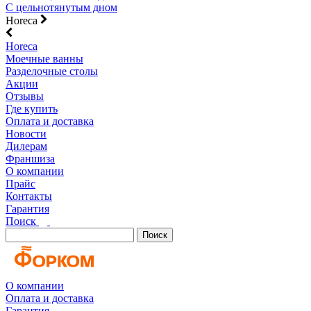
С цельнотянутым дном
Horeca
Horeca
Моечные ванны
Разделочные столы
Акции
Отзывы
Где купить
Оплата и доставка
Новости
Дилерам
Франшиза
О компании
Прайс
Контакты
Гарантия
Поиск
Поиск
О компании
Оплата и доставка
Гарантия